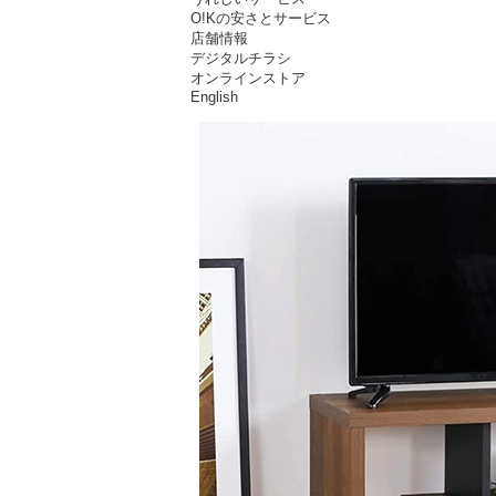
O!Kの安さとサービス
店舗情報
デジタルチラシ
オンラインストア
English