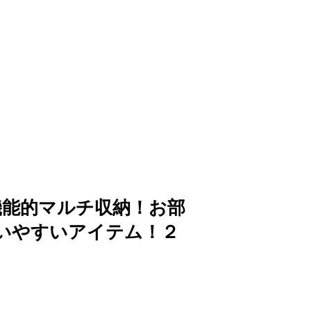
機能的マルチ収納！お部
いやすいアイテム！２