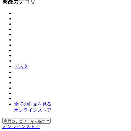
商品カテゴリ
デスク
全ての商品を見る
オンラインストア
オンラインストア