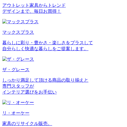
アウトレット家具からトレンド
デザインまで、毎日お買得！
マックスプラス
暮らしに彩り・豊かさ・楽しさをプラスして
自分らしく快適な暮らしをご提案します。
ザ・グレース
しっかり満足して頂ける商品の取り揃えと
専門スタッフが
インテリア選びをお手伝い
リ・オーケー
家具のリサイクル販売。