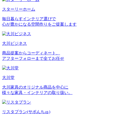
スターリーホーム
毎日暮らすインテリア選びで
心が豊かになる空間作りをご提案します
大川ビジネス
商品提案からコーディネート、
アフターフォローまで全てお任せ
大川堂
大川家具のオリジナル商品を中心に
様々な家具・インテリアの取り扱い。
リスタプラン
(サポんちゅ)