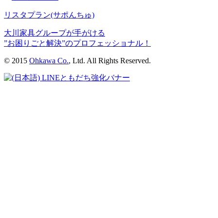
リスタプラン
(サポんちゅ)
大川家具グループが手がける
”お困りごと解決”のプロフェッショナル！
© 2015
Ohkawa Co.
, Ltd. All Rights Reserved.