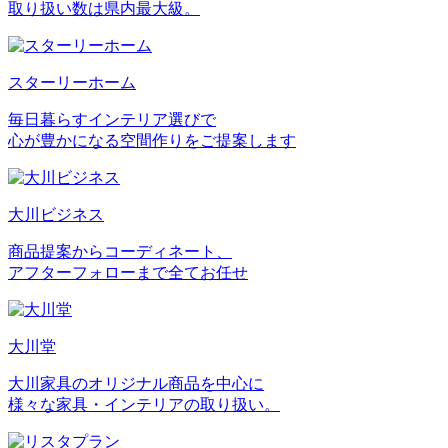
取り扱い数は県内最大級。
スターリーホーム
毎日暮らすインテリア選びで
心が豊かになる空間作りをご提案します
大川ビジネス
商品提案からコーディネート、
アフターフォローまで全てお任せ
大川堂
大川家具のオリジナル商品を中心に
様々な家具・インテリアの取り扱い。