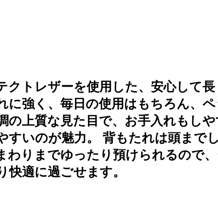
テクトレザーを使用した、安心して長く
れに強く、毎日の使用はもちろん、ペ
調の上質な見た目で、お手入れもしや
やすいのが魅力。 背もたれは頭まで
まわりまでゆったり預けられるので、
り快適に過ごせます。