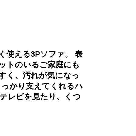
使える3Pソファ。 表
ットのいるご家庭にも
すく、汚れが気になっ
しっかり支えてくれるハ
テレビを見たり、くつ