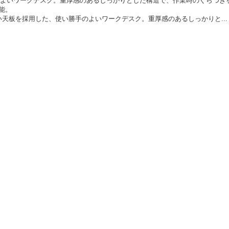
い天板を採用した、使い勝手のよいワークデスク。重厚感のあるしっかりと..