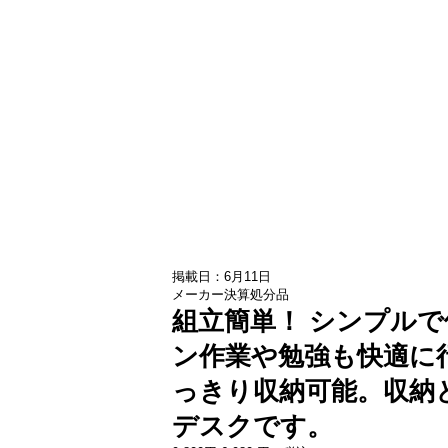
掲載日：6月11日
メーカー決算処分品
組立簡単！ シンプル
ン作業や勉強も快適に
っきり収納可能。収納
デスクです。