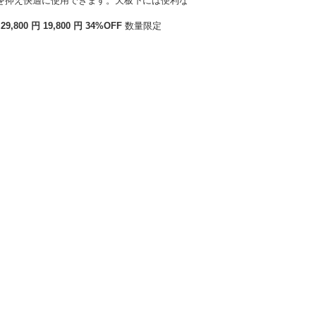
.
29,800
円
19
,
800
円
34
%OFF
数量限定