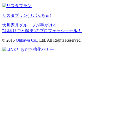
リスタプラン
(サポんちゅ)
大川家具グループが手がける
”お困りごと解決”のプロフェッショナル！
© 2015
Ohkawa Co.
, Ltd. All Rights Reserved.