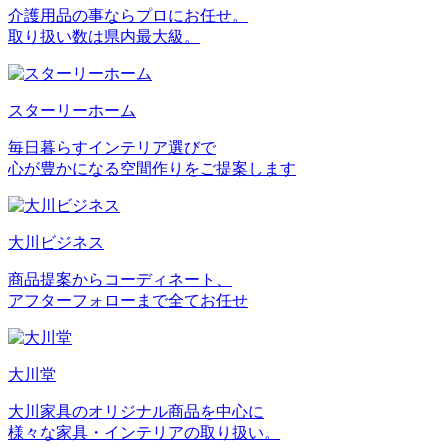
介護用品の事ならプロにお任せ。
取り扱い数は県内最大級。
スターリーホーム
毎日暮らすインテリア選びで
心が豊かになる空間作りをご提案します
大川ビジネス
商品提案からコーディネート、
アフターフォローまで全てお任せ
大川堂
大川家具のオリジナル商品を中心に
様々な家具・インテリアの取り扱い。