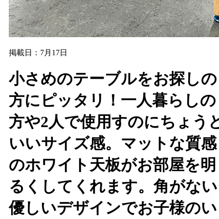
掲載日：7月17日
小さめのテーブルをお探しの
方にピッタリ！一人暮らしの
方や2人で使用すのにちょう
いいサイズ感。マットな質感
のホワイト天板がお部屋を明
るくしてくれます。角がない
優しいデザインでお子様のい