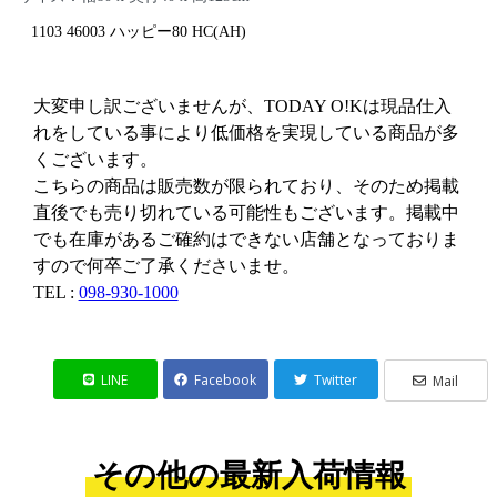
1103 46003 ハッピー80 HC(AH)
大変申し訳ございませんが、TODAY O!Kは現品仕入
れをしている事により低価格を実現している商品が多
くございます。
こちらの商品は販売数が限られており、そのため掲載
直後でも売り切れている可能性もございます。掲載中
でも在庫があるご確約はできない店舗となっておりま
すので何卒ご了承くださいませ。
TEL :
098-930-1000
LINE
Facebook
Twitter
Mail
その他の最新入荷情報