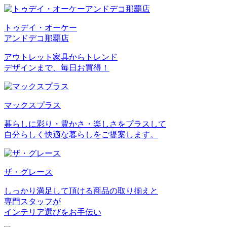
トゥデイ・オーケー
アンドデコ那覇店
アウトレット家具からトレンド
デザインまで、毎日お買得！
マックスプラス
暮らしに彩り・豊かさ・楽しさをプラスして
自分らしく快適な暮らしをご提案します。
ザ・グレース
しっかり満足して頂ける商品の取り揃えと
専門スタッフが
インテリア選びをお手伝い