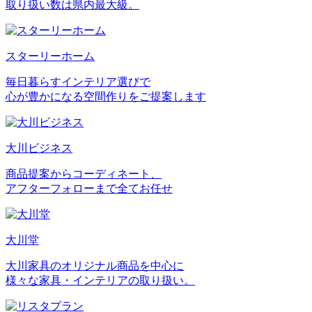
取り扱い数は県内最大級。
スターリーホーム
毎日暮らすインテリア選びで
心が豊かになる空間作りをご提案します
大川ビジネス
商品提案からコーディネート、
アフターフォローまで全てお任せ
大川堂
大川家具のオリジナル商品を中心に
様々な家具・インテリアの取り扱い。