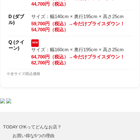
44,700円（税込）
D (ダブ
サイズ：幅140cm × 奥行195cm × 高さ25cm
ル)
59,700円（税込）→今だけプライスダウン！
54,700円（税込）
Q (クイ
NEW
ーン)
サイズ：幅160cm × 奥行195cm × 高さ25cm
64,700円（税込）→今だけプライスダウン！
62,700円（税込）
※全サイズ税込価格
TODAY O!Kってどんなお店？
お買い得な5つの理由