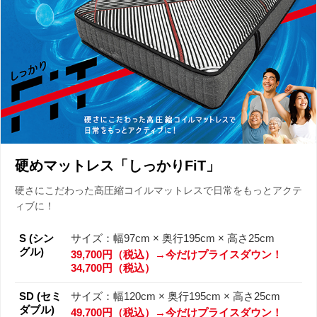
硬めマットレス「しっかりFiT」
硬さにこだわった高圧縮コイルマットレスで日常をもっとアクテ
ィブに！
S (シン
サイズ：幅97cm × 奥行195cm × 高さ25cm
グル)
39,700円（税込）→今だけプライスダウン！
34,700円（税込）
SD (セミ
サイズ：幅120cm × 奥行195cm × 高さ25cm
ダブル)
49,700円（税込）→今だけプライスダウン！