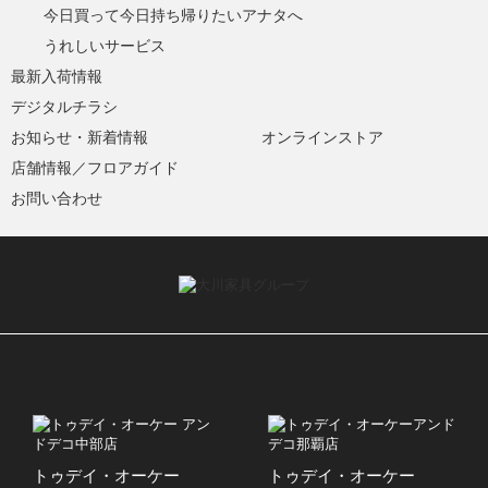
今日買って今日持ち帰りたいアナタへ
うれしいサービス
最新入荷情報
デジタルチラシ
お知らせ・新着情報
オンラインストア
店舗情報／フロアガイド
お問い合わせ
トゥデイ・オーケー
トゥデイ・オーケー