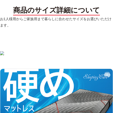
商品のサイズ詳細について
お1人様用からご家族用まで暮らしに合わせたサイズをお選びいただけ
ます。